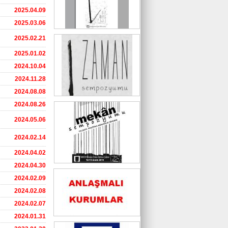
2025.04.09
2025.03.06
2025.02.21
2025.01.02
2024.10.04
2024.11.28
2024.08.08
2024.08.26
2024.05.06
2024.02.14
2024.04.02
2024.04.30
2024.02.09
2024.02.08
2024.02.07
2024.01.31