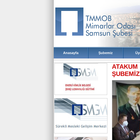
ATAKUM 
ŞUBEMİZ